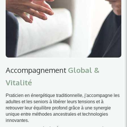
Accompagnement
Global &
Vitalité
Praticien en énergétique traditionnelle, j'accompagne les
adultes et les seniors à libérer leurs tensions et à
retrouver leur équilibre profond grâce à une synergie
unique entre méthodes ancestrales et technologies
innovantes.