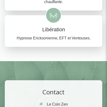
chauffante.
Libération
Hypnose Ericksonienne, EFT et Ventouses.
Contact
Le Coin Zen