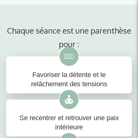
Chaque séance est une parenthèse
pour :
Favoriser la détente et le
relâchement des tensions
Se recentrer et retrouver une paix
intérieure