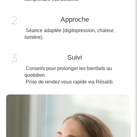
Approche
Séance adaptée (digitopression, chaleur,
lumière).
Suivi
Conseils pour prolonger les bienfaits au
quotidien.
Prise de rendez-vous rapide via Résalib.