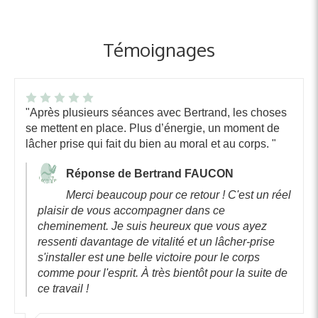
Témoignages
"Après plusieurs séances avec Bertrand, les choses
se mettent en place. Plus d’énergie, un moment de
lâcher prise qui fait du bien au moral et au corps. "
Réponse de Bertrand FAUCON
Merci beaucoup pour ce retour ! C'est un réel
plaisir de vous accompagner dans ce
cheminement. Je suis heureux que vous ayez
ressenti davantage de vitalité et un lâcher-prise
s'installer est une belle victoire pour le corps
comme pour l'esprit. À très bientôt pour la suite de
ce travail !