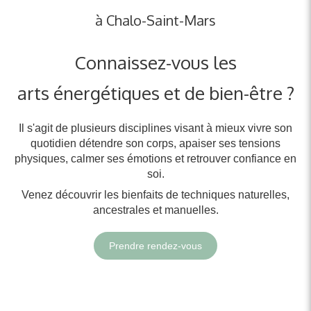
à Chalo-Saint-Mars
Connaissez-vous les
arts énergétiques et de bien-être ?
Il s'agit de plusieurs disciplines visant à mieux vivre son
quotidien détendre son corps, apaiser ses tensions
physiques, calmer ses émotions et retrouver confiance en
soi.
Venez découvrir les bienfaits de techniques naturelles,
ancestrales et manuelles.
Prendre rendez-vous