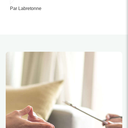
Par Labretonne