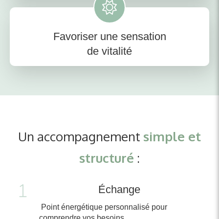
Favoriser une sensation
de vitalité
Un accompagnement
simple et
structuré
:
Échange
Point énergétique personnalisé pour
comprendre vos besoins.