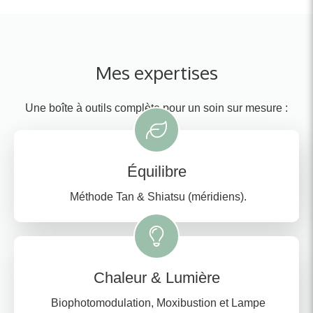
Mes expertises
Une boîte à outils complète pour un soin sur mesure :
Équilibre
Méthode Tan & Shiatsu (méridiens).
Chaleur & Lumière
Biophotomodulation, Moxibustion et Lampe