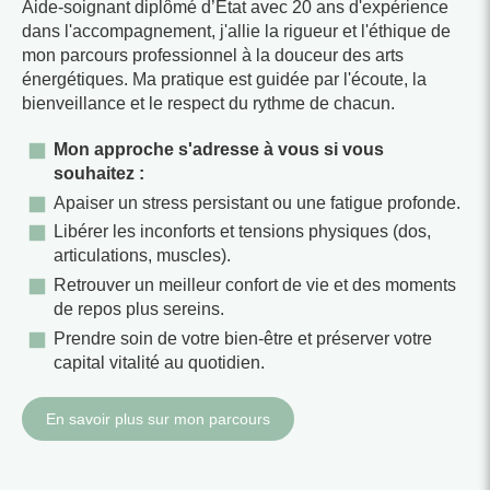
Aide-soignant diplômé d’État avec 20 ans d'expérience
dans l'accompagnement, j'allie la rigueur et l'éthique de
mon parcours professionnel à la douceur des arts
énergétiques. Ma pratique est guidée par l'écoute, la
bienveillance et le respect du rythme de chacun.
Mon approche s'adresse à vous si vous
souhaitez :
Apaiser un stress persistant ou une fatigue profonde.
Libérer les inconforts et tensions physiques (dos,
articulations, muscles).
Retrouver un meilleur confort de vie et des moments
de repos plus sereins.
Prendre soin de votre bien-être et préserver votre
capital vitalité au quotidien.
En savoir plus sur mon parcours